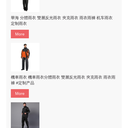
華海 分體雨衣 雙層反光雨衣 夾克雨衣 雨衣雨褲 机车雨衣
定制雨衣
More
機車雨衣 機車雨衣分體雨衣 雙層反光雨衣 夾克雨衣 雨衣雨
褲 #定制产品
More