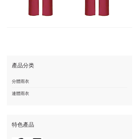
產品分类
分體雨衣
連體雨衣
特色產品